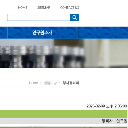
Home
알림마당
행사갤러리
>
>
2026-02-09 오후 2:05:00
등록자 : 연구원