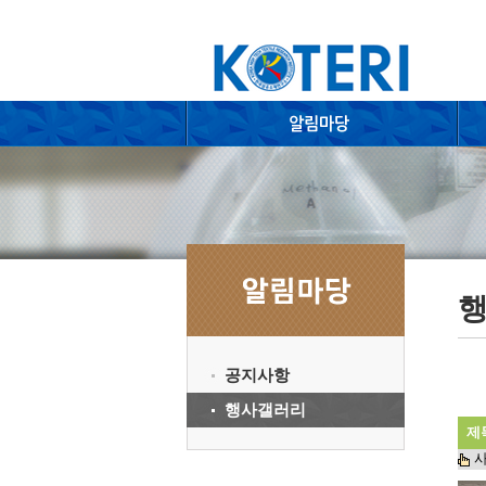
공지사항
행사갤러리
제
사