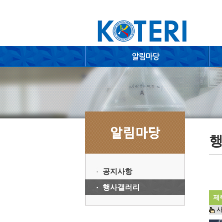
공지사항
행사갤러리
제
사