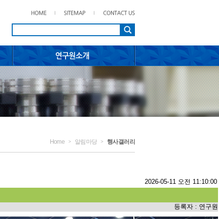
Home
알림마당
행사갤러리
>
>
2026-05-11 오전 11:10:00
등록자 : 연구원