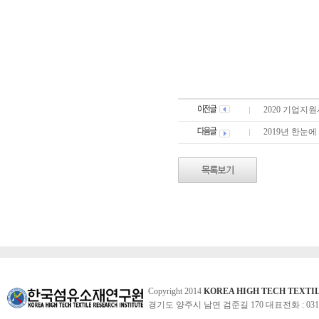
2020 기업지
2019년 한눈
Copyright 2014
KOREA HIGH TECH TEXTI
경기도 양주시 남면 검준길 170 대표전화 : 031-860-