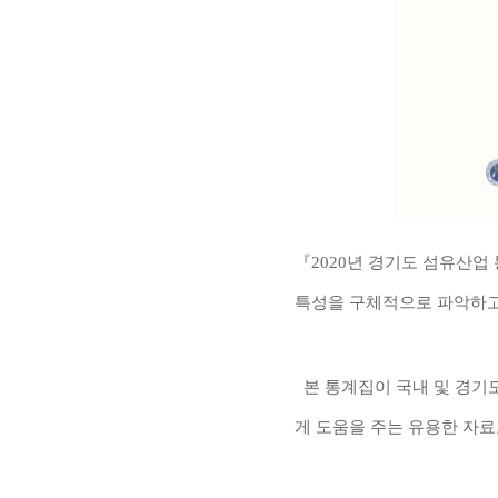
『
2020
년 경기도 섬유산업
특성을 구체적으로 파악하
본 통계집이 국내 및 경기
게 도움을 주는 유용한 자