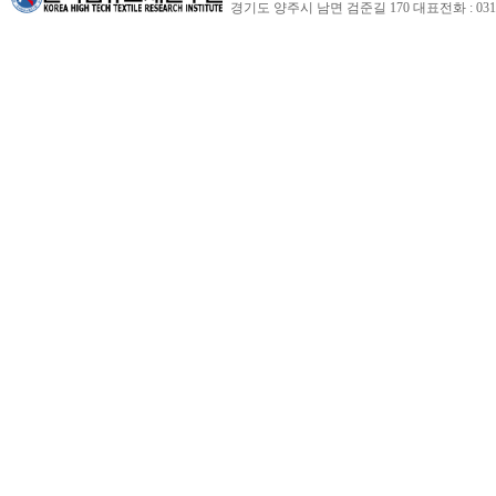
경기도 양주시 남면 검준길 170 대표전화 : 031-860-