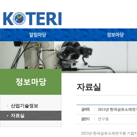
자료실
산업기술정보
2023년 한국섬유소재
자료실
연구원
2023년 한국섬유소재연구원 기업