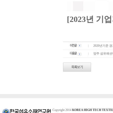
[2023년 기
2020년기준 
양주 섬유패션
Copyright 2014
KOREA HIGH TECH TEXTI