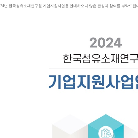
024년 한국섬유소재연구원 기업지원사업을 안내하오니 많은 관심과 참여를 부탁드립