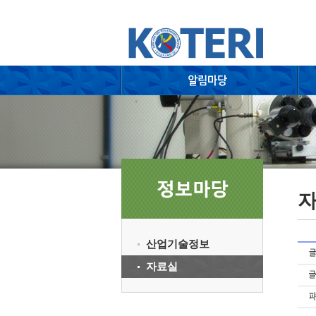
산업기술정보
자료실