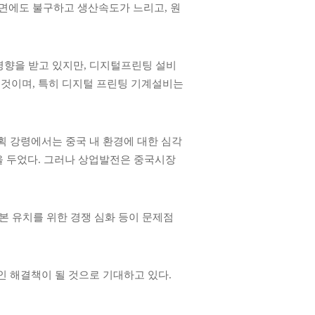
 면에도 불구하고 생산속도가 느리고
,
원
영향을 받고 있지만
,
디지털프린팅 설비
 것이며
,
특히 디지털 프린팅 기계설비는
획 강령에서는 중국 내 환경에 대한 심각
을 두었다
.
그러나 상업발전은 중국시장
본 유치를 위한 경쟁 심화 등이 문제점
인 해결책이 될 것으로 기대하고 있다
.