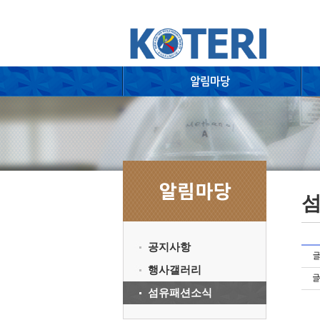
공지사항
행사갤러리
섬유패션소식