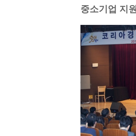
중소기업 지