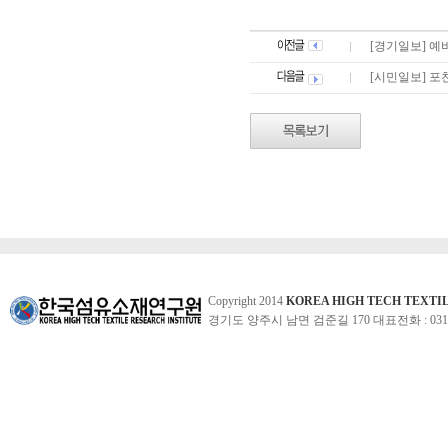
[경기일보] 예
[시민일보] 포
Copyright 2014
KOREA HIGH TECH TEXTI
경기도 양주시 남면 검준길 170 대표전화 : 031-860-