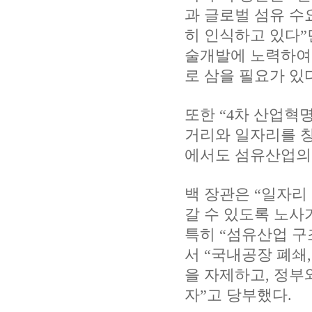
과 글로벌 섬유 수
히 인식하고 있다”
술개발에 노력하여 
로 삼을 필요가 있
또한 “4차 산업혁
거리와 일자리를 창
에서도 섬유산업의 
백 장관은 “일자리
갈 수 있도록 노사
특히 “섬유산업 구
서 “국내공장 폐쇄
을 자제하고, 정부
자”고 당부했다.