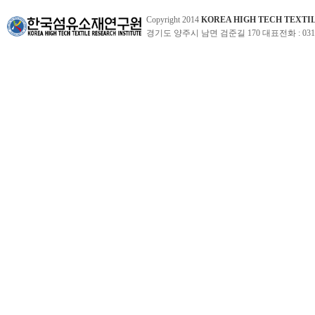
Copyright 2014
KOREA HIGH TECH TEXTI
경기도 양주시 남면 검준길 170 대표전화 : 031-860-