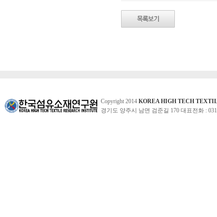
Copyright 2014
KOREA HIGH TECH TEXTI
경기도 양주시 남면 검준길 170 대표전화 : 031-860-