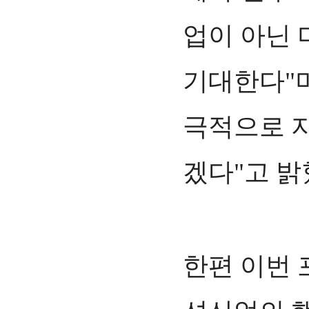
업이 아닌 
기대한다"며
극적으로 
겠다"고 밝
한편 이번 