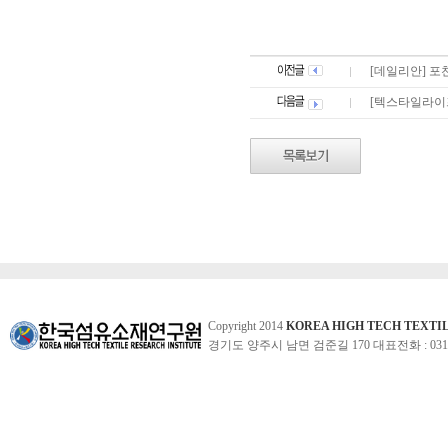
[데일리안] 포
[텍스타일라이
Copyright 2014
KOREA HIGH TECH TEXTI
경기도 양주시 남면 검준길 170 대표전화 : 031-860-