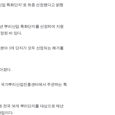
산업 특화단지’로 최종 선정됐다고 밝혔
년 뿌리산업 특화단지를 선정하여 지원
정된 바 있다.
분야 3개 단지가 모두 선정되는 쾌거를
아졌다.
업부 국가뿌리산업진흥센터에서 주관하는 특
 전국 58개 뿌리단지를 대상으로 매년
사업이다.