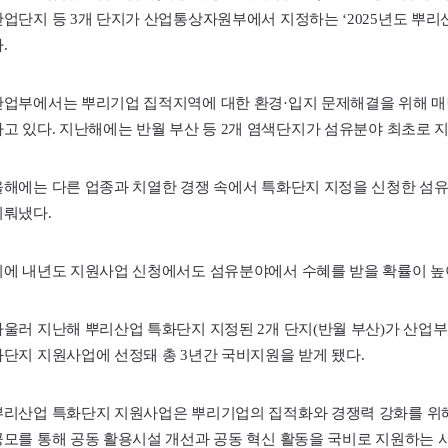
산업단지 등 3개 단지가 산업통상자원부에서 지정하는 ‘2025년도 뿌리
.
산업부에서는 뿌리기업 집적지역에 대한 환경·입지 문제해결을 위해 매
하고 있다. 지난해에는 반월 부산 등 2개 염색단지가 섬유분야 최초로 지
올해에는 다른 업종과 치열한 경쟁 속에서 특화단지 지정을 신청한 섬유
이뤄냈다.
이에 내년도 지원사업 신청에서도 섬유분야에서 수혜를 받을 확률이 높
아울러 지난해 뿌리산업 특화단지 지정된 2개 단지(반월 부산)가 산
화단지 지원사업에 선정돼 총 3년간 국비지원을 받게 됐다.
뿌리산업 특화단지 지원사업은 뿌리기업의 집적화와 경쟁력 강화를 위해
공모를 통해 공동 활용시설 개선과 공동 혁신 활동을 국비로 지원하는 