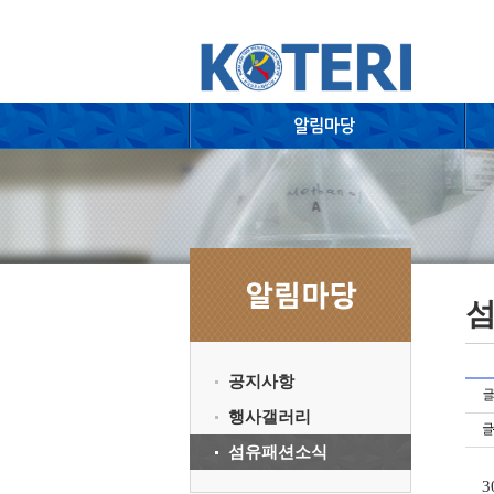
공지사항
행사갤러리
섬유패션소식