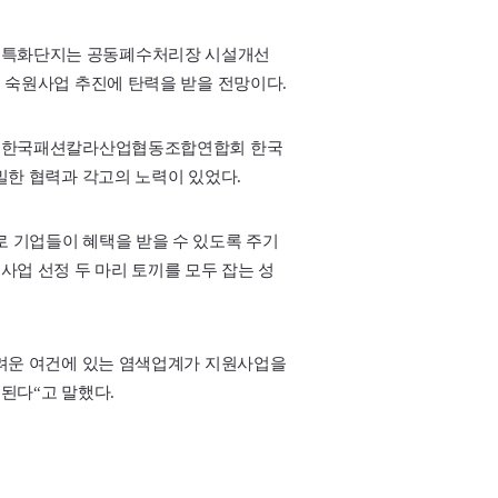
공특화단지는 공동폐수처리장 시설개선
 숙원사업 추진에 탄력을 받을 전망이다.
과 한국패션칼라산업협동조합연합회 한국
밀한 협력과 각고의 노력이 있었다.
 기업들이 혜택을 받을 수 있도록 주기
업 선정 두 마리 토끼를 모두 잡는 성
어려운 여건에 있는 염색업계가 지원사업을
된다“고 말했다.