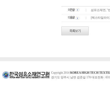
섬유소재연, 
[텍스타일라이프
Copyright 2014
KOREA HIGH TECH TEXTI
경기도 양주시 남면 검준길 170 대표전화 : 031-860-