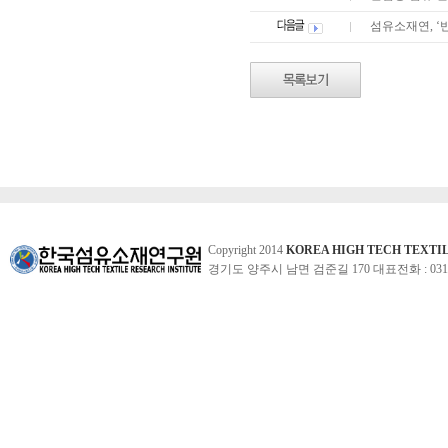
섬유소재연, 
Copyright 2014
KOREA HIGH TECH TEXTI
경기도 양주시 남면 검준길 170 대표전화 : 031-860-