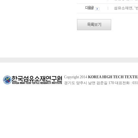
섬유소재연, 
Copyright 2014
KOREA HIGH TECH TEXTI
경기도 양주시 남면 검준길 170 대표전화 : 031-860-