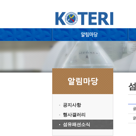
공지사항
행사갤러리
섬유패션소식