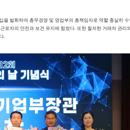
십을 발휘하여 총무경영 및 영업부의 총책임자로 역할 충실히 수
근로자의 안전과 보건 유지에 힘썼다. 또한 철저한 거래처 관리
다.