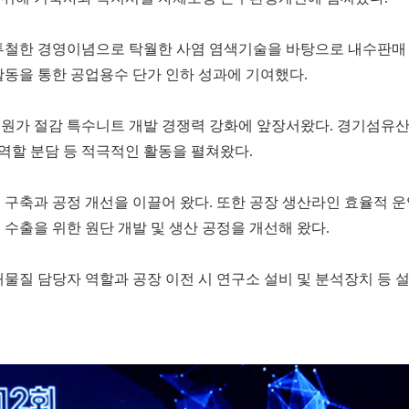
 투철한 경영이념으로 탁월한 사염 염색기술을 바탕으로 내수판매
동을 통한 공업용수 단가 인하 성과에 기여했다.
원가 절감 특수니트 개발 경쟁력 강화에 앞장서왔다. 경기섬유
역할 분담 등 적극적인 활동을 펼쳐왔다.
구축과 공정 개선을 이끌어 왔다. 또한 공장 생산라인 효율적 
 수출을 위한 원단 개발 및 생산 공정을 개선해 왔다.
물질 담당자 역할과 공장 이전 시 연구소 설비 및 분석장치 등 