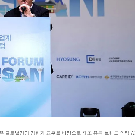
 글로벌경영 경험과 교훈을 바탕으로 제조 유통·브랜드 인력 A