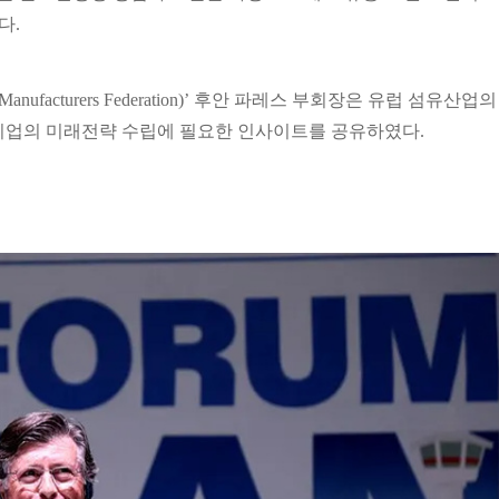
다.
Manufacturers Federation)’ 후안 파레스 부회장은 유럽 섬유산업의
기업의 미래전략 수립에 필요한 인사이트를 공유하였다.