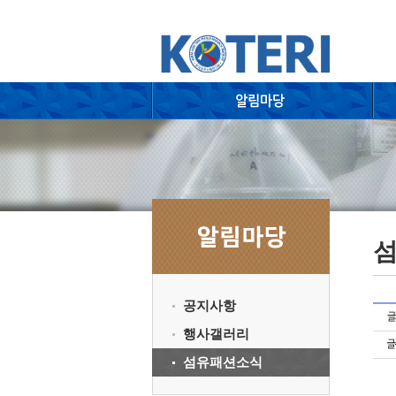
공지사항
행사갤러리
섬유패션소식