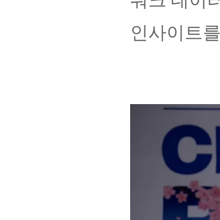
워크 데이터
인사이트를