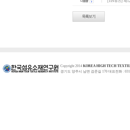
[TIN뉴스]‘제
Copyright 2014
KOREA HIGH TECH TEXTI
경기도 양주시 남면 검준길 170 대표전화 : 031-860-