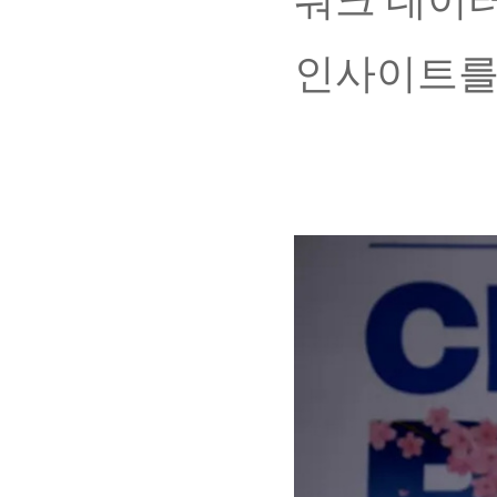
워크 데이터
인사이트를