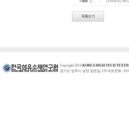
[TIN뉴스]‘제
Copyright 2014
KOREA HIGH TECH TEXTI
경기도 양주시 남면 검준길 170 대표전화 : 031-860-