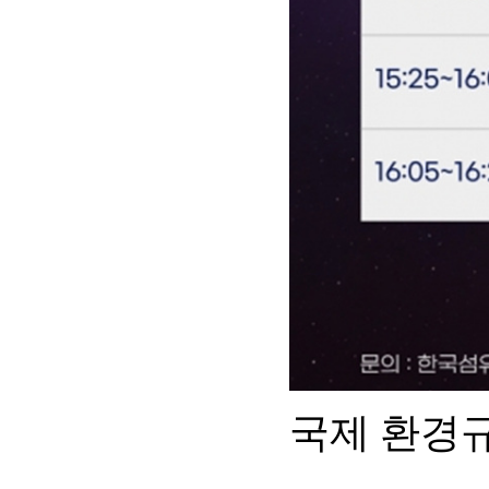
국제 환경