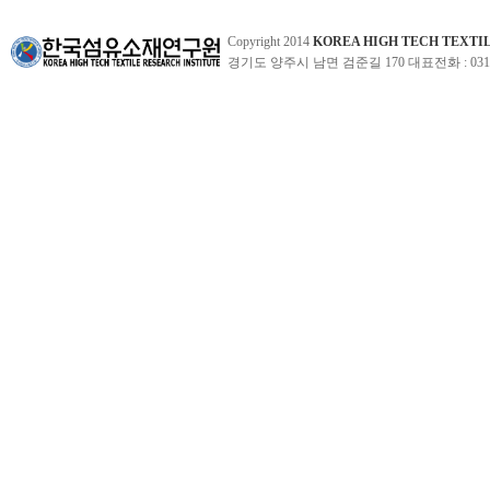
Copyright 2014
KOREA HIGH TECH TEXTI
경기도 양주시 남면 검준길 170 대표전화 : 031-860-