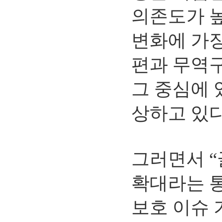
의존도가 
변화에 가장
편과 무역구
그 중심에 
상하고 있다
그러면서 “
확대라는 통
보호 이슈 