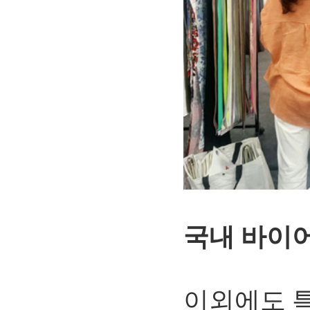
국내 바이어
이외에도 특