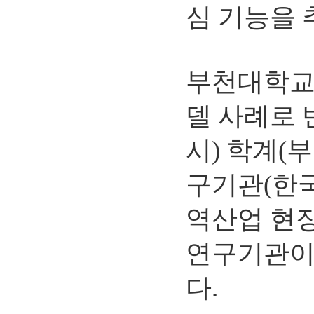
심 기능을 
부천대학교
델 사례로
시) 학계(
구기관(한
역산업 현장
연구기관이
다.