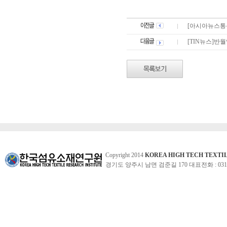
[아시아뉴스통
[TIN뉴스]반
Copyright 2014
KOREA HIGH TECH TEXTI
경기도 양주시 남면 검준길 170 대표전화 : 031-860-