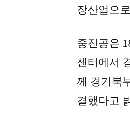
장산업으로 
중진공은 
센터에서 
께 경기북부
결했다고 