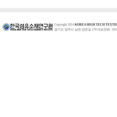
Copyright 2014
KOREA HIGH TECH TEXTI
경기도 양주시 남면 검준길 170 대표전화 : 031-860-