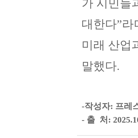
가 시민들
대한다”라
미래 산업
말했다.
-작성자: 프레
- 출 처: 2025.1