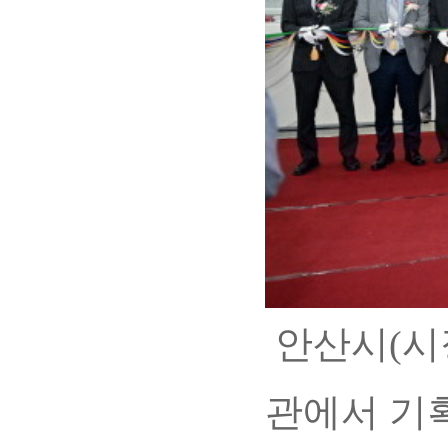
안산시(시
관에서 기획