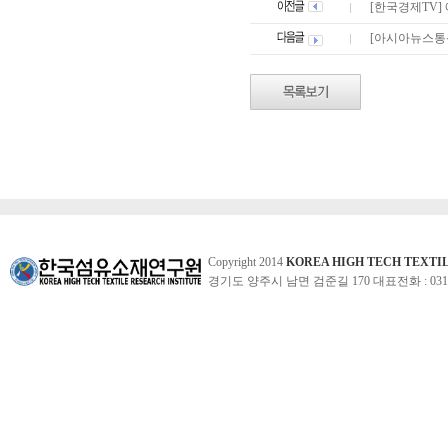
[한국경제TV]
[아시아뉴스통
Copyright 2014
KOREA HIGH TECH TEXTI
경기도 양주시 남면 검준길 170 대표전화 : 031-860-