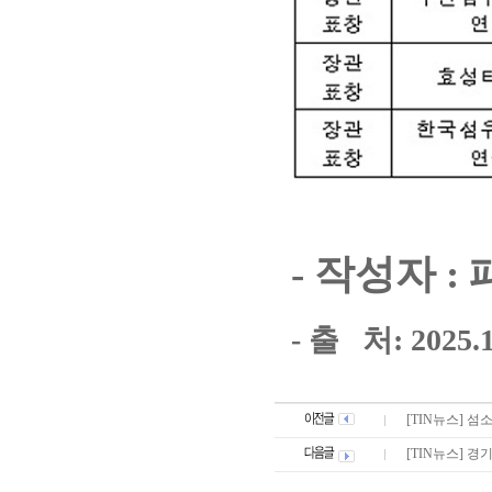
- 작성자 
- 출 처: 2025
[TIN뉴스] 
[TIN뉴스] 경