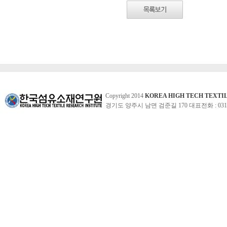
Copyright 2014
KOREA HIGH TECH TEXTI
경기도 양주시 남면 검준길 170 대표전화 : 031-860-