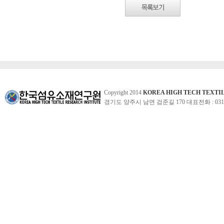
Copyright 2014
KOREA HIGH TECH TEXTI
경기도 양주시 남면 검준길 170 대표전화 : 031-860-