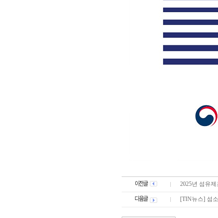
2025년 섬유
[TIN뉴스] 