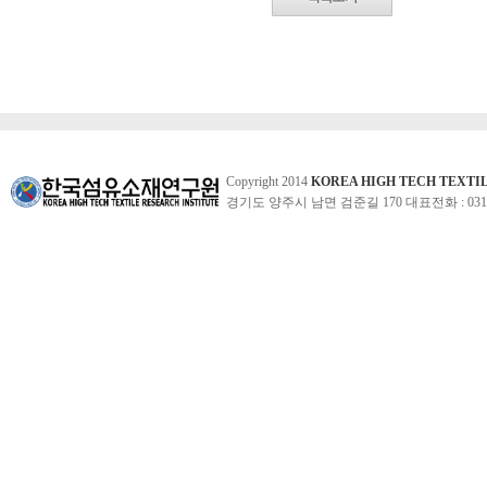
Copyright 2014
KOREA HIGH TECH TEXTI
경기도 양주시 남면 검준길 170 대표전화 : 031-860-