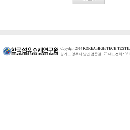
Copyright 2014
KOREA HIGH TECH TEXTI
경기도 양주시 남면 검준길 170 대표전화 : 031-860-