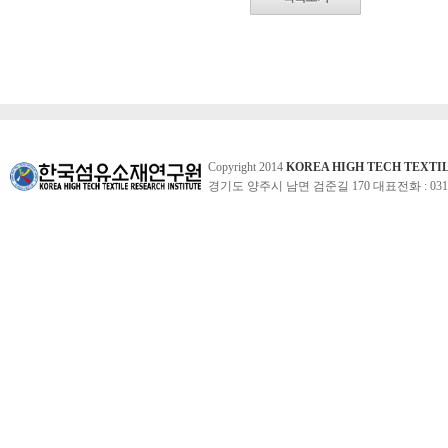
Copyright 2014
KOREA HIGH TECH TEXTI
경기도 양주시 남면 검준길 170 대표전화 : 031-860-