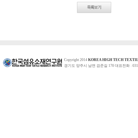
Copyright 2014
KOREA HIGH TECH TEXTI
경기도 양주시 남면 검준길 170 대표전화 : 031-860-