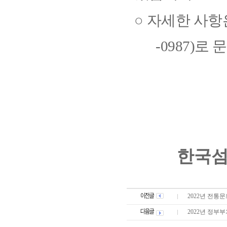
○
자세한 사항
-0987)
로 
한국섬
2022년 전통
2022년 정부부