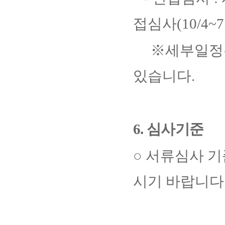
접심사
(10/4~
※
세부일정
있습니다
.
6.
심사기준
○
서류심사 기
시기 바랍니다