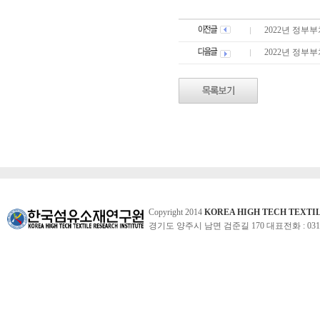
2022년 정부부
2022년 정부부
Copyright 2014
KOREA HIGH TECH TEXTI
경기도 양주시 남면 검준길 170 대표전화 : 031-860-