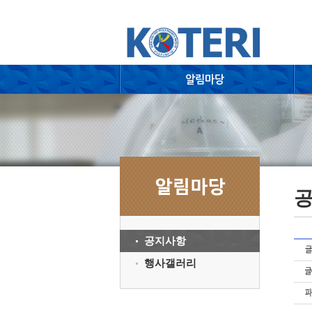
공지사항
행사갤러리