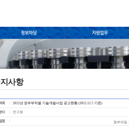
공지사항
2022년 정부부처별 기술개발사업 공고현황 (2022.12.7.기준)
연구원
첨부파일 