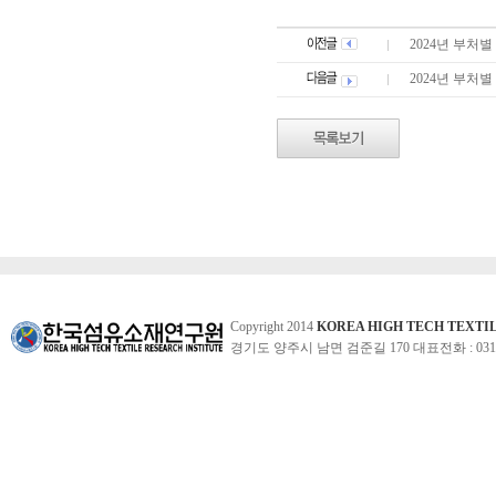
2024년 부처별
2024년 부처별
Copyright 2014
KOREA HIGH TECH TEXTI
경기도 양주시 남면 검준길 170 대표전화 : 031-860-