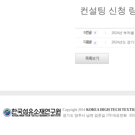
컨설팅 신청 
2024년 부처별
2024년도 경
Copyright 2014
KOREA HIGH TECH TEXTI
경기도 양주시 남면 검준길 170 대표전화 : 031-860-