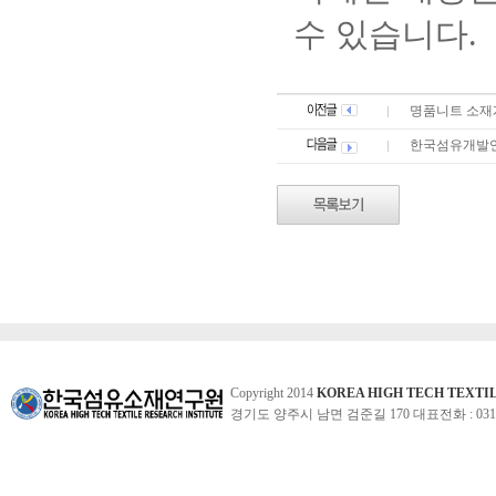
수 있습니다.
명품니트 소재
한국섬유개발연
Copyright 2014
KOREA HIGH TECH TEXTI
경기도 양주시 남면 검준길 170 대표전화 : 031-860-