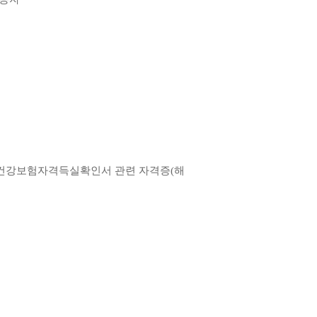
건강보험자격득실확인서
관련 자격증
(
해