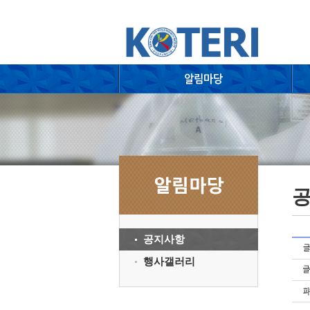
공지사항
행사갤러리