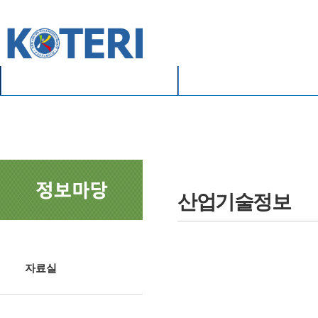
산업기술정보
산업기술정보
자료실