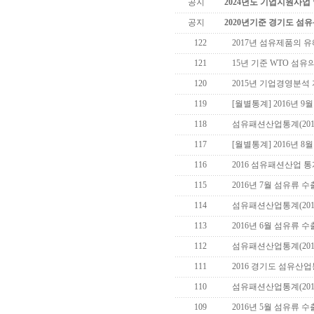
공지
2024년도 기업지원사업
공지
2020년기준 경기도 섬
122
2017년 섬유제품의 
121
15년 기준 WTO 섬
120
2015년 기업경영분석
119
[월별통계] 2016년 
118
섬유패션산업통계(2016.
117
[월별통계] 2016년 
116
2016 섬유패션산업 통계(
115
2016년 7월 섬유류 
114
섬유패션산업통계(2016.
113
2016년 6월 섬유류 
112
섬유패션산업통계(2016.
111
2016 경기도 섬유산
110
섬유패션산업통계(2016.
109
2016년 5월 섬유류 