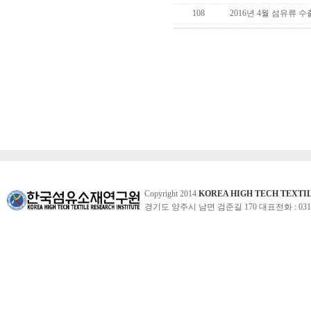
108
2016년 4월 섬유류 
Copyright 2014
KOREA HIGH TECH TEXTI
경기도 양주시 남면 검준길 170 대표전화 : 031-860-