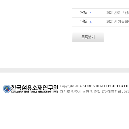
2024년도 「
2024년 기술
Copyright 2014
KOREA HIGH TECH TEXTI
경기도 양주시 남면 검준길 170 대표전화 : 031-860-