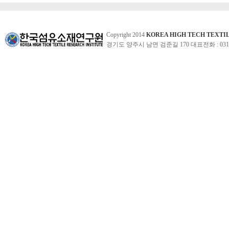
Copyright 2014
KOREA HIGH TECH TEXTI
경기도 양주시 남면 검준길 170 대표전화 : 031-860-