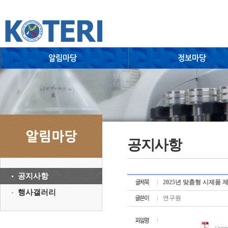
공지사항
공지사항
2025년 맞춤형 시제품 
행사갤러리
연구원