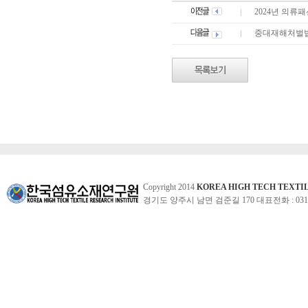
2024년 의류
중대재해처벌법
Copyright 2014
KOREA HIGH TECH TEXTI
경기도 양주시 남면 검준길 170 대표전화 : 031-860-