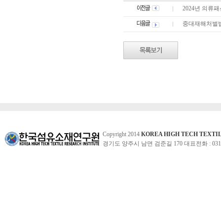
2024년 의류
중대재해처벌법
Copyright 2014
KOREA HIGH TECH TEXTI
경기도 양주시 남면 검준길 170 대표전화 : 031-860-