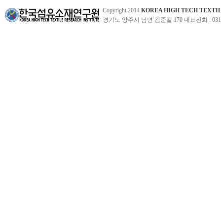
Copyright 2014
KOREA HIGH TECH TEXTI
경기도 양주시 남면 검준길 170 대표전화 : 031-860-