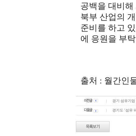
공백을 대비해 
북부 산업의 
준비를 하고 있
에 응원을 부
출처 : 월간인물
경기 섬유기업 
경기도 ‘섬유