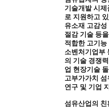
기술개발 시제품
로 지원하고 있
유소재 고감성 
절감 기술 등
적합한 고기능 
소벤처기업부 
의 기술 경쟁력
업 현장기술 돌
고부가가치 섬유
연구 및 기업 
섬유산업의 친