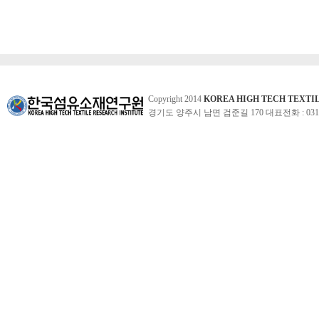
Copyright 2014
KOREA HIGH TECH TEXTI
경기도 양주시 남면 검준길 170 대표전화 : 031-860-