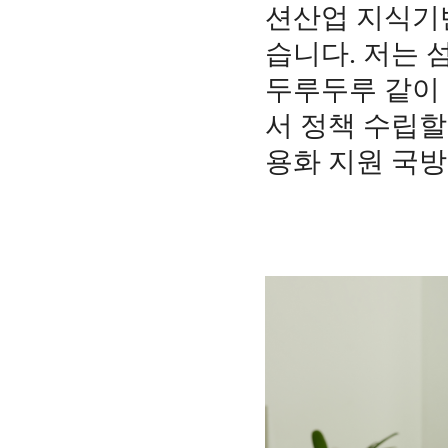
션산업 지식기
습니다. 저는 
두루두루 같이 
서 정책 수립할
용화 지원 국방