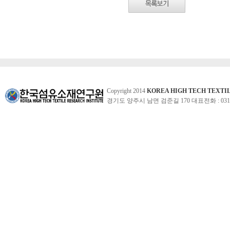
Copyright 2014
KOREA HIGH TECH TEXTI
경기도 양주시 남면 검준길 170 대표전화 : 031-860-