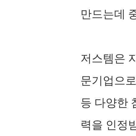
만드는데 중
저스템은 지
문기업으로
등 다양한
력을 인정받