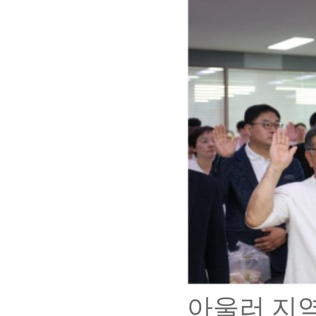
아울러 지