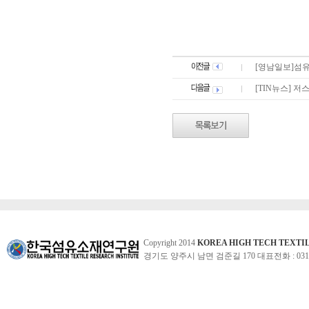
[영남일보]섬유
[TIN뉴스] 저
Copyright 2014
KOREA HIGH TECH TEXTI
경기도 양주시 남면 검준길 170 대표전화 : 031-860-