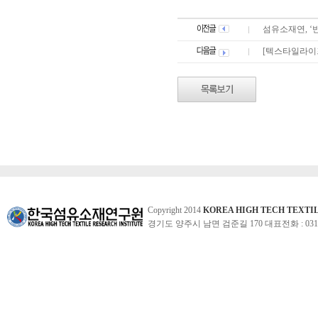
섬유소재연, 
[텍스타일라이프
Copyright 2014
KOREA HIGH TECH TEXTI
경기도 양주시 남면 검준길 170 대표전화 : 031-860-