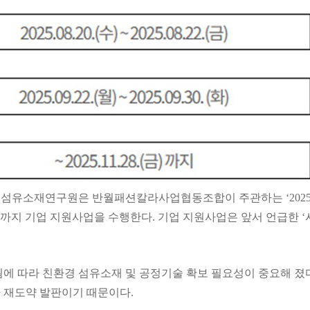
한국섬유소재연구원은 반월패션칼라사업협동조합이 주관하는 ‘202
말까지 기업 지원사업을 수행한다. 기업 지원사업은 앞서 언급한 ‘
에 따라 친환경 섬유소재 및 공정기술 확보 필요성이 중요해 졌
 재도약 발판이기 때문이다.