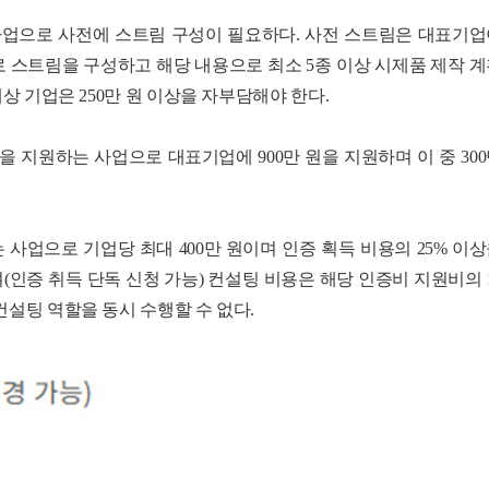
사업으로 사전에 스트림 구성이 필요하다. 사전 스트림은 대표기업
로 스트림을 구성하고 해당 내용으로 최소 5종 이상 시제품 제작 
대상 기업은 250만 원 이상을 자부담해야 한다.
 지원하는 사업으로 대표기업에 900만 원을 지원하며 이 중 30
사업으로 기업당 최대 400만 원이며 인증 획득 비용의 25% 이
(인증 취득 단독 신청 가능) 컨설팅 비용은 해당 인증비 지원비의 
컨설팅 역할을 동시 수행할 수 없다.