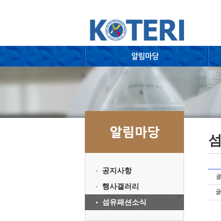
공지사항
행사갤러리
섬유패션소식