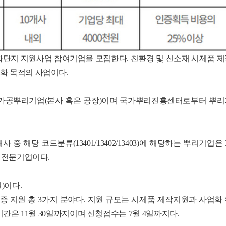
화단지 지원사업 참여기업을 모집한다. 친환경 및 신소재 시제품 
화 목적의 사업이다.
색 가공뿌리기업(본사 혹은 공장)이며 국가뿌리진흥센터로부터 뿌리
해당 코드분류(13401/13402/13403)에 해당하는 뿌리기업은 
술 전문기업이다.
)이다.
 지원 총 3가지 분야다. 지원 규모는 시제품 제작지원과 사업화
기간은 11월 30일까지이며 신청접수는 7월 4일까지다.