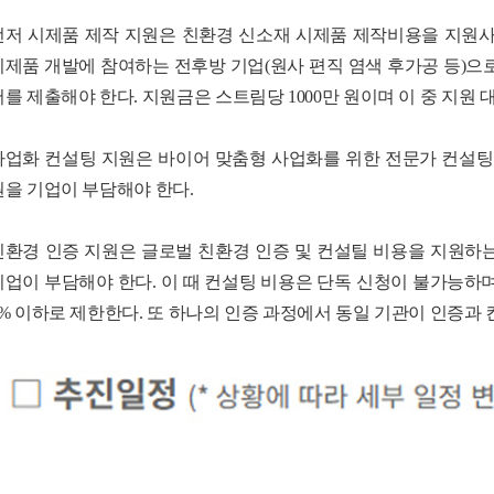
먼저 시제품 제작 지원은 친환경 신소재 시제품 제작비용을 지원
시제품 개발에 참여하는 전후방 기업(원사 편직 염색 후가공 등)으
서를 제출해야 한다. 지원금은 스트림당 1000만 원이며 이 중 지원 
사업화 컨설팅 지원은 바이어 맞춤형 사업화를 위한 전문가 컨설팅을
원을 기업이 부담해야 한다.
친환경 인증 지원은 글로벌 친환경 인증 및 컨설틸 비용을 지원하는 
기업이 부담해야 한다. 이 때 컨설팅 비용은 단독 신청이 불가능하며
0% 이하로 제한한다. 또 하나의 인증 과정에서 동일 기관이 인증과 