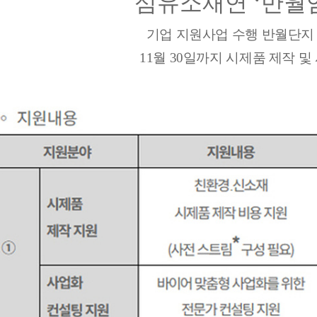
섬유소재연 ‘반월
기업 지원사업 수행 반월단지 
11월 30일까지 시제품 제작 