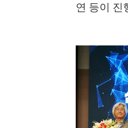
연 등이 진