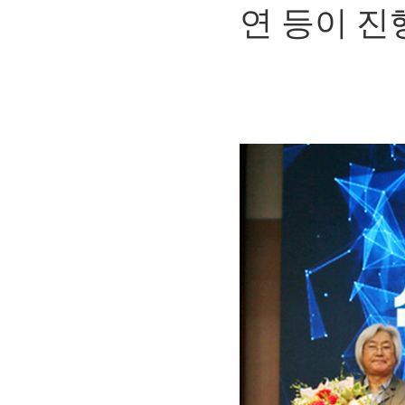
연 등이 진