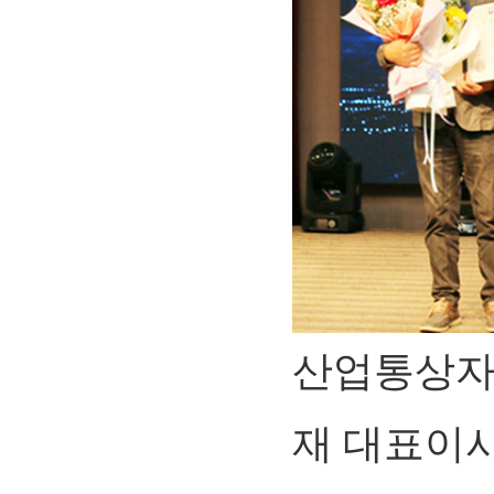
산업통상자
재 대표이